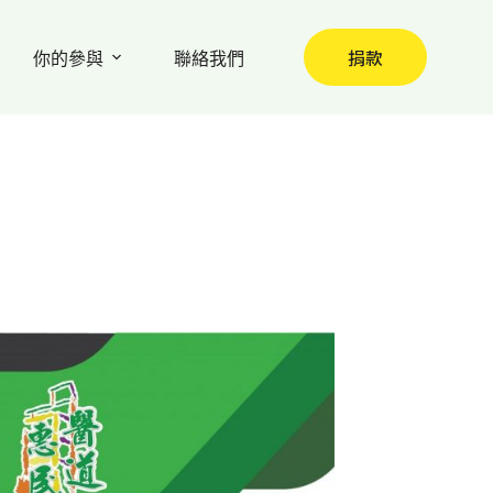
捐款
你的參與
聯絡我們