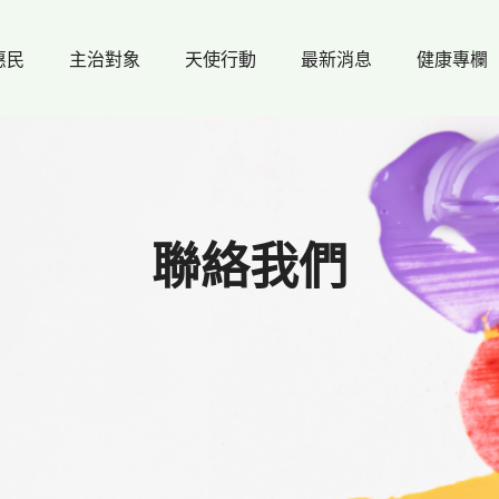
惠民
主治對象
天使行動
最新消息
健康專欄
聯絡我們