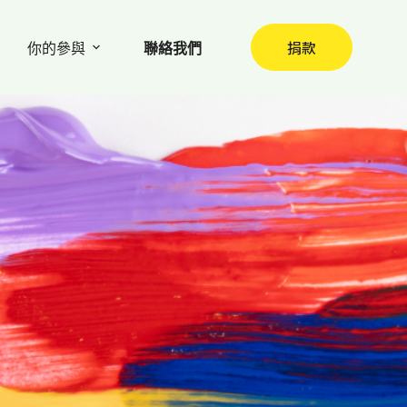
捐款
你的參與
聯絡我們