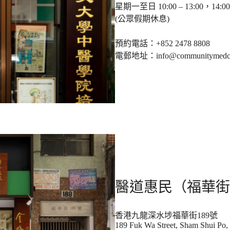
星期一至日 10:00 – 13:00，14:00 
(公眾假期休息)
預約電話：+852 2478 8808
電郵地址：info@communitymedca
醫道惠民（福華街
香港九龍深水埗福華街189號
189 Fuk Wa Street, Sham Shui Po