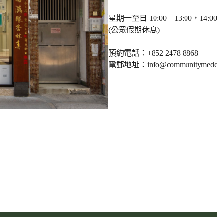
星期一至日 10:00 – 13:00，14:00 
(公眾假期休息)
預約電話：+852 2478 8868
電郵地址：info@communitymedca