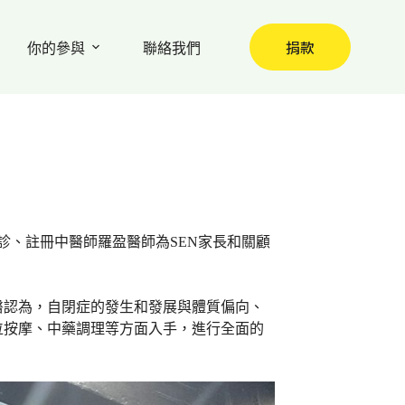
捐款
你的參與
聯絡我們
駐診、註冊中醫師羅盈醫師為SEN家長和關顧
醫認為，自閉症的發生和發展與體質偏向、
位按摩、中藥調理等方面入手，進行全面的