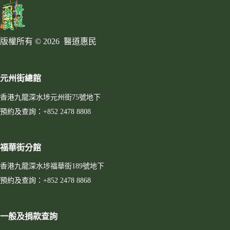
版權所有 © 2026 醫道惠民
元州街總館
香港九龍深水埗元州街75號地下
預約及查詢：+852 2478 8808
福華街分館
香港九龍深水埗福華街189號地下
預約及查詢：+852 2478 8868
一般及捐款查詢