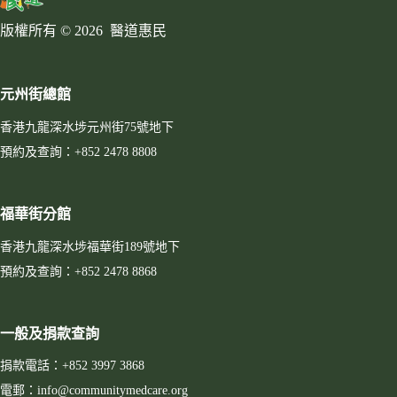
版權所有 © 2026 醫道惠民
元州街總館
香港九龍深水埗元州街75號地下
預約及查詢：+852 2478 8808
福華街分館
香港九龍深水埗福華街189號地下
預約及查詢：+852 2478 8868
一般及捐款查詢
捐款電話：+852 3997 3868
電郵：info@communitymedcare.org