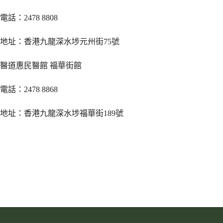
電話：2478 8808
地址：香港九龍深水埗元州街75號
醫道惠民醫館 福華街館
電話：2478 8868
地址：香港九龍深水埗福華街189號