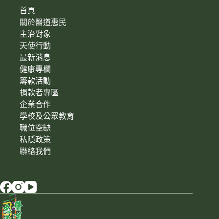
首頁
關於醫道惠民
主治對象
天使行動
最新消息
健康專欄
籌款活動
捐款者專區
企業合作
學校及公眾教育
職位空缺
私隱政策
聯絡我們