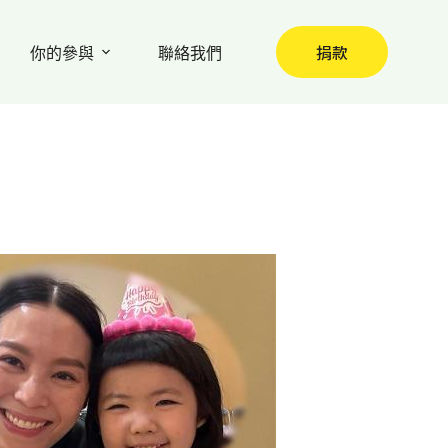
捐款
你的參與
聯絡我們