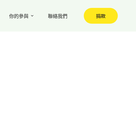
捐款
你的參與
聯絡我們