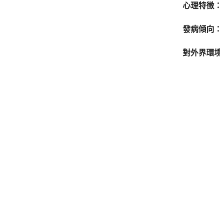
心理特徵
發病傾向
對外界環