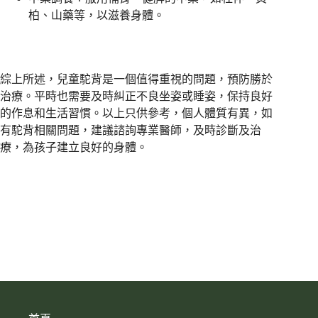
柏、山藥等，以滋養身體。
綜上所述，兒童駝背是一個值得重視的問題，預防勝於
治療。平時也需要及時糾正不良坐姿或睡姿，保持良好
的作息和生活習慣。以上只供參考，個人體質有異，如
有駝背相關問題，建議諮詢專業醫師，及時診斷及治
療，為孩子建立良好的身體。