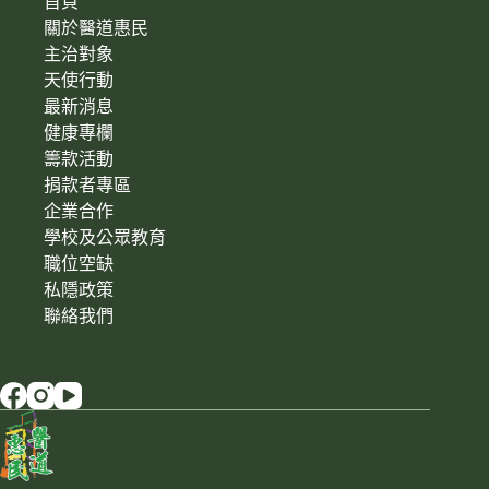
首頁
關於醫道惠民
主治對象
天使行動
最新消息
健康專欄
籌款活動
捐款者專區
企業合作
學校及公眾教育
職位空缺
私隱政策
聯絡我們