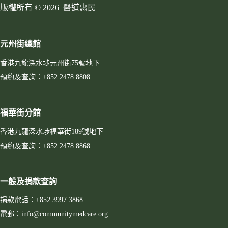
版權所有 © 2026 醫道惠民
元州街總館
香港九龍深水埗元州街75號地下
預約及查詢：+852 2478 8808
福華街分館
香港九龍深水埗福華街189號地下
預約及查詢：+852 2478 8868
一般及捐款查詢
捐款電話：+852 3997 3868
電郵：info@communitymedcare.org