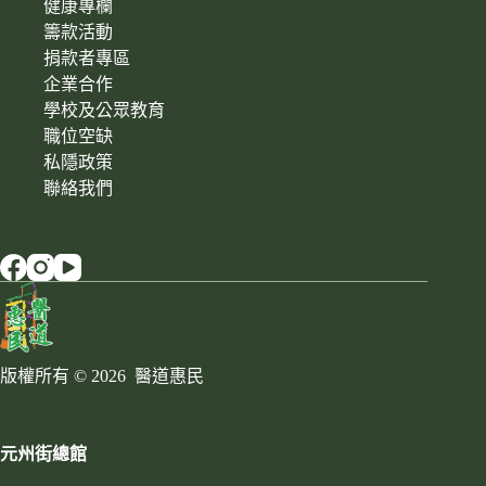
健康專欄
籌款活動
捐款者專區
企業合作
學校及公眾教育
職位空缺
私隱政策
聯絡我們
版權所有 © 2026 醫道惠民
元州街總館