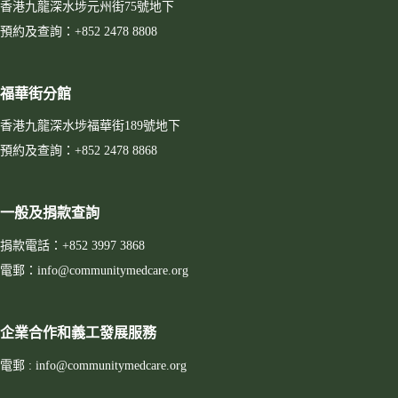
香港九龍深水埗元州街75號地下
預約及查詢：+852 2478 8808
福華街分館
香港九龍深水埗福華街189號地下
預約及查詢：+852 2478 8868
一般及捐款查詢
捐款電話：+852 3997 3868
電郵：info@communitymedcare.org
企業合作和義工發展服務
電郵 : info@communitymedcare.org