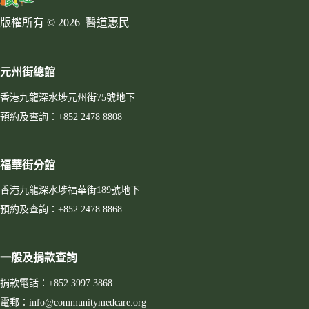
版權所有 © 2026 醫道惠民
元州街總館
香港九龍深水埗元州街75號地下
預約及查詢：+852 2478 8808
福華街分館
香港九龍深水埗福華街189號地下
預約及查詢：+852 2478 8868
一般及捐款查詢
捐款電話：+852 3997 3868
電郵：info@communitymedcare.org