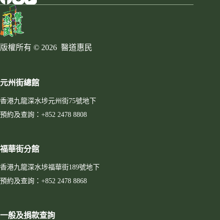
版權所有 © 2026 醫道惠民
元州街總館
香港九龍深水埗元州街75號地下
預約及查詢：+852 2478 8808
福華街分館
香港九龍深水埗福華街189號地下
預約及查詢：+852 2478 8868
一般及捐款查詢