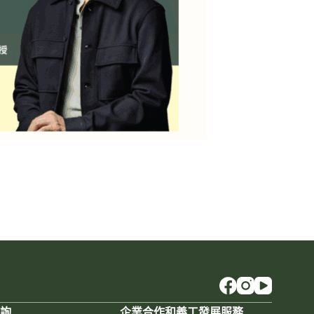
查詢
企業合作和義工發展服務