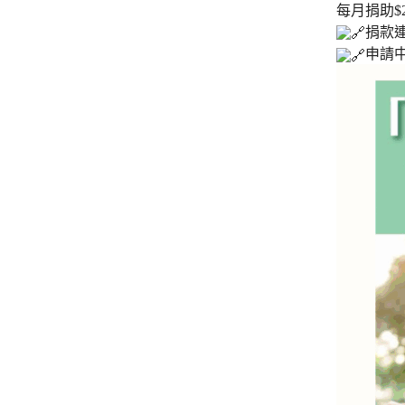
每月捐助$
捐款
申請