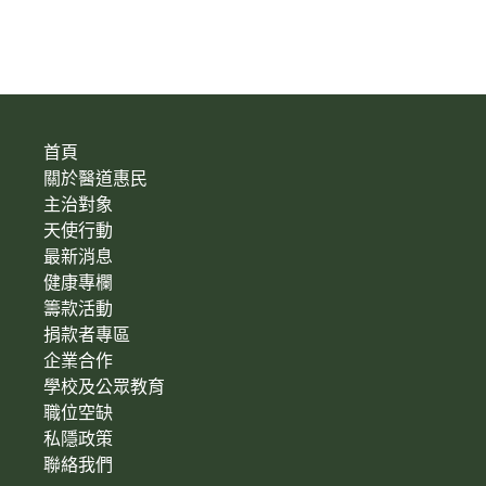
首頁
關於醫道惠民
主治對象
天使行動
最新消息
健康專欄
籌款活動
捐款者專區
企業合作
學校及公眾教育
職位空缺
私隱政策
聯絡我們