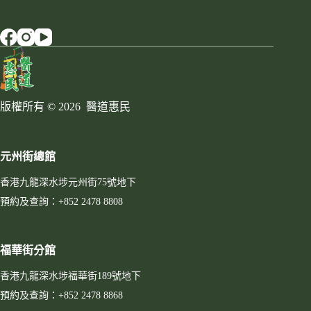
版權所有 © 2026 醫道惠民
元州街總館
香港九龍深水埗元州街75號地下
預約及查詢：+852 2478 8808
福華街分館
香港九龍深水埗福華街189號地下
預約及查詢：+852 2478 8868