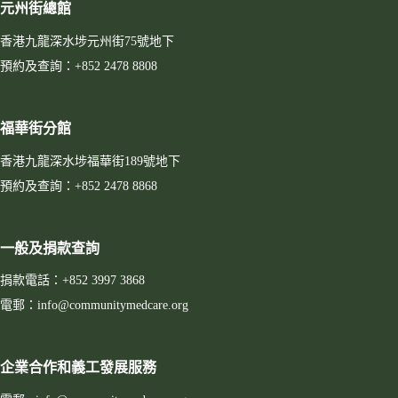
元州街總館
香港九龍深水埗元州街75號地下
預約及查詢：+852 2478 8808
福華街分館
香港九龍深水埗福華街189號地下
預約及查詢：+852 2478 8868
一般及捐款查詢
捐款電話：+852 3997 3868
電郵：info@communitymedcare.org
企業合作和義工發展服務