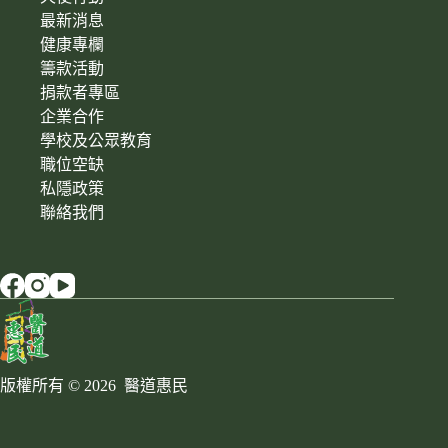
最新消息
健康專欄
籌款活動
捐款者專區
企業合作
學校及公眾教育
職位空缺
私隱政策
聯絡我們
版權所有 © 2026 醫道惠民