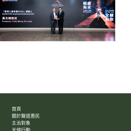
首頁
關於醫道惠民
主治對象
天使行動