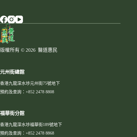
版權所有 © 2026 醫道惠民
元州街總館
香港九龍深水埗元州街75號地下
預約及查詢：+852 2478 8808
福華街分館
香港九龍深水埗福華街189號地下
預約及查詢：+852 2478 8868