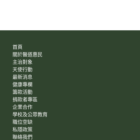
首頁
關於醫道惠民
主治對象
天使行動
最新消息
健康專欄
籌款活動
捐款者專區
企業合作
學校及公眾教育
職位空缺
私隱政策
聯絡我們