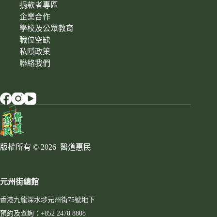
捐款者專區
企業合作
學校及公眾教育
職位空缺
私隱政策
聯絡我們
版權所有 © 2026 醫道惠民
元州街總館
香港九龍深水埗元州街75號地下
預約及查詢：+852 2478 8808