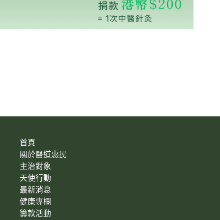
首頁
關於醫道惠民
主治對象
天使行動
最新消息
健康專欄
籌款活動