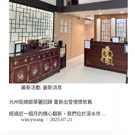
最新活動
,
最新消息
元州街總館華麗回歸 重新出發情懷依舊
經過近一個月的精心翻新，我們位於深水埗…
wincywang
2025-07-21