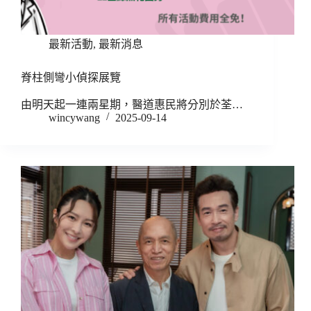
最新活動
,
最新消息
脊柱側彎小偵探展覽
由明天起一連兩星期，醫道惠民將分別於荃…
wincywang
2025-09-14