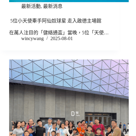
最新活動
,
最新消息
5位小天使牽手阿仙奴球星 走入啟德主場館
在萬人注目的「健絡通盃」當晚，5位「天使…
wincywang
2025-08-01