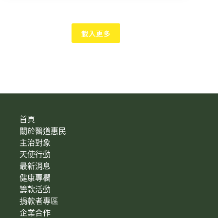
載入更多
首頁
關於醫道惠民
主治對象
天使行動
最新消息
健康專欄
籌款活動
捐款者專區
企業合作