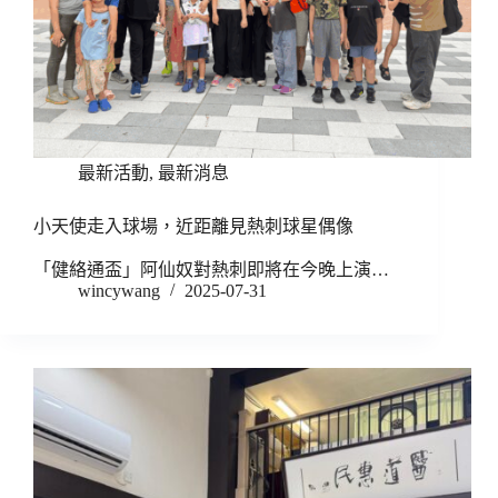
最新活動
,
最新消息
小天使走入球場，近距離見熱刺球星偶像
「健絡通盃」阿仙奴對熱刺即將在今晚上演…
wincywang
2025-07-31