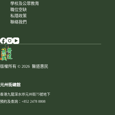
學校及公眾教育
職位空缺
私隱政策
聯絡我們
版權所有 © 2026 醫道惠民
元州街總館
香港九龍深水埗元州街75號地下
預約及查詢：+852 2478 8808