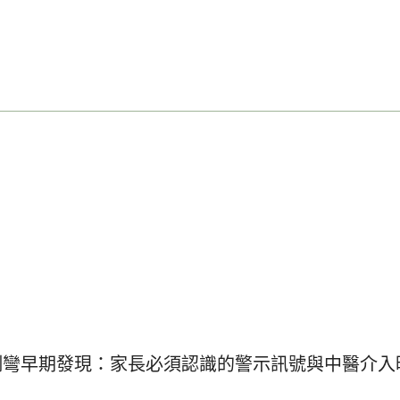
側彎早期發現：家長必須認識的警示訊號與中醫介入