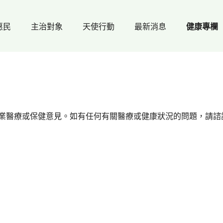
惠民
主治對象
天使行動
最新消息
健康專欄
業醫療或保健意見。如有任何有關醫療或健康狀況的問題，請諮