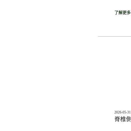
了解更多
2026-05-31
脊椎