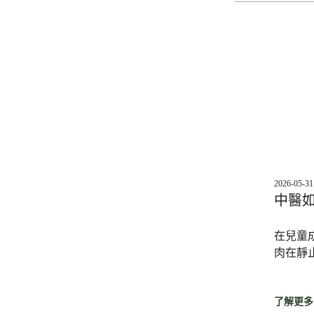
2026-05-31
中醫
在兒童成
肉在靜
了解更多