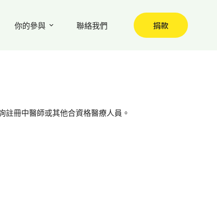
捐款
你的參與
聯絡我們
詢註冊中醫師或其他合資格醫療人員。