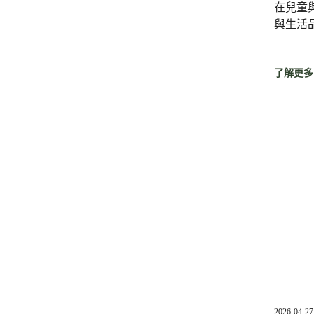
在兒童
與生活
了解更多
2026-04-27