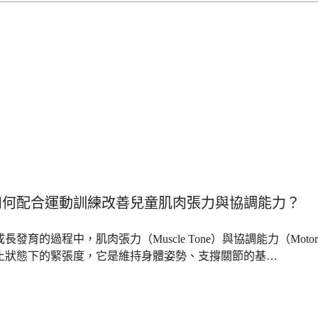
如何配合運動訓練改善兒童肌肉張力與協調能力？
長發育的過程中，肌肉張力（Muscle Tone）與協調能力（Motor
止狀態下的緊張度，它是維持身體姿勢、支撐關節的基…