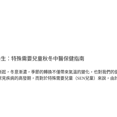
養生：特殊需要兒童秋冬中醫保健指南
漸起，冬意漸濃，季節的轉換不僅帶來氣溫的變化，也對我們的
常見疾病的高發期，而對於特殊需要兒童（SEN兒童）來說，由