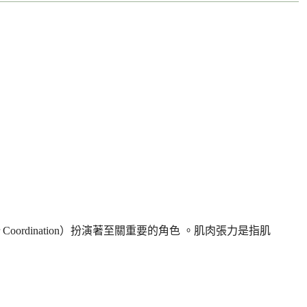
 Coordination）扮演著至關重要的角色 。肌肉張力是指肌