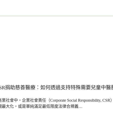
CSR捐助慈善醫療：如何透過支持特殊需要兒童中醫
業社會中，企業社會責任（Corporate Social Responsibi
潤最大化，或是單純滿足最低限度法律合規義…